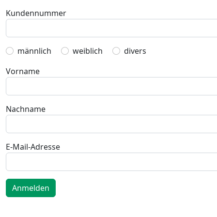
Kundennummer
männlich
weiblich
divers
Vorname
Nachname
E-Mail-Adresse
Anmelden